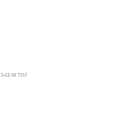
15-12-10
7157