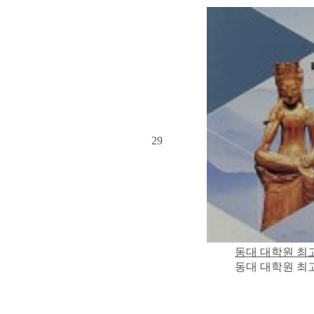
29
동대 대학원 최
동대 대학원 최