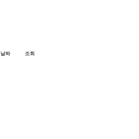
날짜
조회