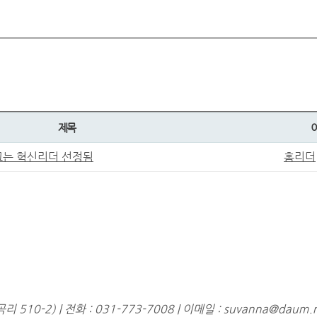
제목
이끄는 혁신리더 선정됨
홈리더
0-2) | 전화 : 031-773-7008 | 이메일 : suvanna@daum.n